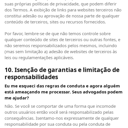
suas próprias políticas de privacidade, que podem diferir
dos Termos. A exibição de links para websites terceiros não
constitui adesão ou aprovação de nossa parte de qualquer
conteúdo de terceiros, sites ou recursos fornecidos.
Por favor, lembre-se de que não temos controle sobre
qualquer conteúdo de sites de terceiros ou outras fontes, e
não seremos responsabilizados pelos mesmos, incluindo
(mas sem limitação a) adesão de websites de terceiros às
leis ou regulamentações aplicáveis.
10. Isenção de garantias e limitação de
responsabilidades
Eu me esqueci das regras de conduta e agora alguém
está ameaçando me processar. Seus advogados podem
me ajudar?
Não. Se você se comportar de uma forma que incomode
outros usuários então você será responsabilizado pelas
consequências. Isentamo-nos expressamente de qualquer
responsabilidade por sua conduta ou pela conduta de