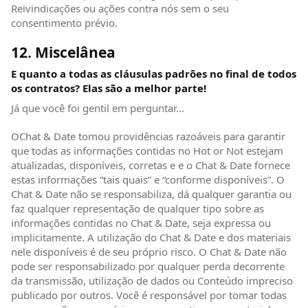
Reivindicações ou ações contra nós sem o seu
consentimento prévio.
12. Miscelânea
E quanto a todas as cláusulas padrões no final de todos
os contratos? Elas são a melhor parte!
Já que você foi gentil em perguntar...
OChat & Date tomou providências razoáveis para garantir
que todas as informações contidas no Hot or Not estejam
atualizadas, disponíveis, corretas e e o Chat & Date fornece
estas informações “tais quais” e “conforme disponíveis”. O
Chat & Date não se responsabiliza, dá qualquer garantia ou
faz qualquer representação de qualquer tipo sobre as
informações contidas no Chat & Date, seja expressa ou
implicitamente. A utilização do Chat & Date e dos materiais
nele disponíveis é de seu próprio risco. O Chat & Date não
pode ser responsabilizado por qualquer perda decorrente
da transmissão, utilização de dados ou Conteúdo impreciso
publicado por outros. Você é responsável por tomar todas