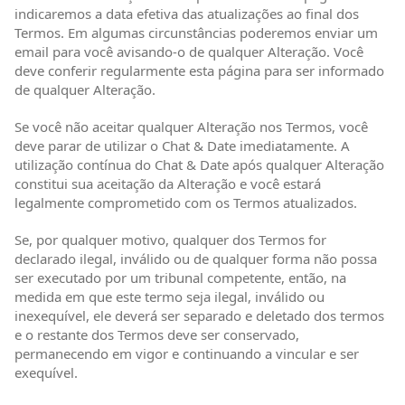
indicaremos a data efetiva das atualizações ao final dos
Termos. Em algumas circunstâncias poderemos enviar um
email para você avisando-o de qualquer Alteração. Você
deve conferir regularmente esta página para ser informado
de qualquer Alteração.
Se você não aceitar qualquer Alteração nos Termos, você
deve parar de utilizar o Chat & Date imediatamente. A
utilização contínua do Chat & Date após qualquer Alteração
constitui sua aceitação da Alteração e você estará
legalmente comprometido com os Termos atualizados.
Se, por qualquer motivo, qualquer dos Termos for
declarado ilegal, inválido ou de qualquer forma não possa
ser executado por um tribunal competente, então, na
medida em que este termo seja ilegal, inválido ou
inexequível, ele deverá ser separado e deletado dos termos
e o restante dos Termos deve ser conservado,
permanecendo em vigor e continuando a vincular e ser
exequível.