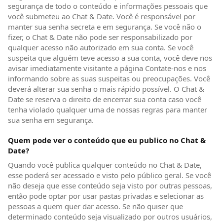
segurança de todo o conteúdo e informações pessoais que
você submeteu ao Chat & Date. Você é responsável por
manter sua senha secreta e em segurança. Se você não o
fizer, o Chat & Date não pode ser responsabilizado por
qualquer acesso não autorizado em sua conta. Se você
suspeita que alguém teve acesso a sua conta, você deve nos
avisar imediatamente visitante a página Contate-nos e nos
informando sobre as suas suspeitas ou preocupações. Você
deverá alterar sua senha o mais rápido possível. O Chat &
Date se reserva o direito de encerrar sua conta caso você
tenha violado qualquer uma de nossas regras para manter
sua senha em segurança.
Quem pode ver o conteúdo que eu publico no Chat &
Date?
Quando você publica qualquer conteúdo no Chat & Date,
esse poderá ser acessado e visto pelo público geral. Se você
não deseja que esse conteúdo seja visto por outras pessoas,
então pode optar por usar pastas privadas e selecionar as
pessoas a quem quer dar acesso. Se não quiser que
determinado conteúdo seja visualizado por outros usuários,