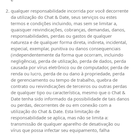
qualquer responsabilidade incorrida por você decorrente
da utilização do Chat & Date, seus serviços ou estes
termos e condições incluindo, mas sem se limitar a,
quaisquer reivindicações, cobranças, demandas, danos,
responsabilidades, perdas ou gastos de qualquer
natureza e de qualquer forma direta, indireta, incidental,
especial, exemplar, punitiva ou danos consequenciais
(independentemente da forma que ocorram, incluindo
negligência), perda de utilização, perda de dados, perda
causada por vírus eletrônico ou de computador, perda de
renda ou lucro, perda de ou dano à propriedade, perda
de gerenciamento ou tempo de trabalho, quebra de
contrato ou reivindicações de terceiros ou outras perdas
de qualquer tipo ou característica, mesmo que o Chat &
Date tenha sido informado da possibilidade de tais danos
ou perdas, decorrentes de ou em conexão com a
utilização do Chat & Date. Esta limitação de
responsabilidade se aplica, mas não se limita a:
transmissão de qualquer aparelho de desativação ou
vírus que possa infectar seu equipamento, falha