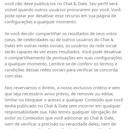
você não deve publicá-los no Chat & Date. Seu perfil será
visível quando outros usuários procurarem por você. Você
pode optar por desativar esse recurso em sua página de
configurações a qualquer momento.
Se você decidir compartilhar os resultados de seus votos
(seus, de celebridades ou de outros usuários do Chat &
Date) em outras redes sociais, os usuários da rede social
serão capazes de ver esses resultados. Você pode desativar
o compartilhamento de pontuações em suas configurações
a qualquer momento. Lembre-se de conferir os termos e
condições dessas redes sociais para verificar se concorda
com elas.
Nos reservamos o direito, a nosso exclusivo critério e sem
que seja necessário aviso prévio, de remover ou editar,
limitar ou bloquear o acesso a qualquer Conteúdo que você
tenha publicado no Chat & Date sem incorrer em qualquer
responsabilidade sua. Não temos qualquer obrigação de
exibir os Conteúdos que você adicionar ao Chat & Date,
nem de verificar a precisão ou veracidade deles, nem de