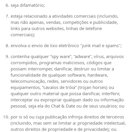
seja difamatório;
esteja relacionado a atividades comerciais (incluindo,
mas não apenas, vendas, competições e publicidade,
links para outros websites, linhas de telefone
comerciais);
envolva o envio de lixo eletrônico "junk mail e spams";
contenha qualquer “spy ware”, “adware”, vírus, arquivos
corrompidos, programas maliciosos, códigos que
possam interromper, danificar, destruir ou limitar a
funcionalidade de qualquer software, hardware,
telecomunicação, redes, servidores ou outros
equipamentos, “cavalos de tróia” (trojan horses) ou
qualquer outro material que possa danificar, interferir,
interceptar ou expropriar qualquer dado ou informação
pessoal, seja ela do Chat & Date ou de seus usuários; ou
por si só ou cuja publicação infrinja direitos de terceiros
(incluindo, mas sem se limitar a: propriedade intelectual,
outros direitos de propriedade e de privacidade); ou