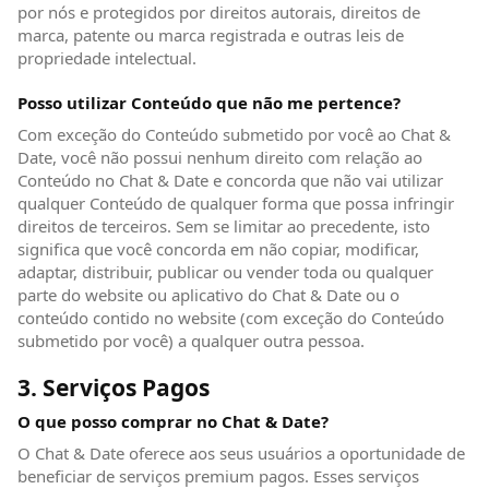
por nós e protegidos por direitos autorais, direitos de
marca, patente ou marca registrada e outras leis de
propriedade intelectual.
Posso utilizar Conteúdo que não me pertence?
Com exceção do Conteúdo submetido por você ao Chat &
Date, você não possui nenhum direito com relação ao
Conteúdo no Chat & Date e concorda que não vai utilizar
qualquer Conteúdo de qualquer forma que possa infringir
direitos de terceiros. Sem se limitar ao precedente, isto
significa que você concorda em não copiar, modificar,
adaptar, distribuir, publicar ou vender toda ou qualquer
parte do website ou aplicativo do Chat & Date ou o
conteúdo contido no website (com exceção do Conteúdo
submetido por você) a qualquer outra pessoa.
3. Serviços Pagos
O que posso comprar no Chat & Date?
O Chat & Date oferece aos seus usuários a oportunidade de
beneficiar de serviços premium pagos. Esses serviços