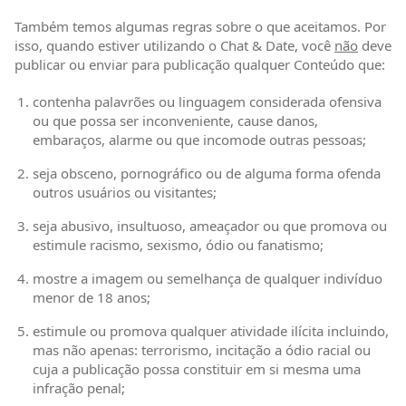
Também temos algumas regras sobre o que aceitamos. Por
isso, quando estiver utilizando o Chat & Date, você
não
deve
publicar ou enviar para publicação qualquer Conteúdo que:
contenha palavrões ou linguagem considerada ofensiva
ou que possa ser inconveniente, cause danos,
embaraços, alarme ou que incomode outras pessoas;
seja obsceno, pornográfico ou de alguma forma ofenda
outros usuários ou visitantes;
seja abusivo, insultuoso, ameaçador ou que promova ou
estimule racismo, sexismo, ódio ou fanatismo;
mostre a imagem ou semelhança de qualquer indivíduo
menor de 18 anos;
estimule ou promova qualquer atividade ilícita incluindo,
mas não apenas: terrorismo, incitação a ódio racial ou
cuja a publicação possa constituir em si mesma uma
infração penal;