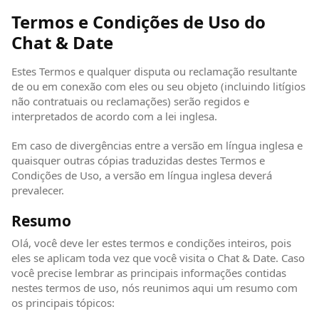
Termos e Condições de Uso do
Chat & Date
Estes Termos e qualquer disputa ou reclamação resultante
de ou em conexão com eles ou seu objeto (incluindo litígios
não contratuais ou reclamações) serão regidos e
interpretados de acordo com a lei inglesa.
Em caso de divergências entre a versão em língua inglesa e
quaisquer outras cópias traduzidas destes Termos e
Condições de Uso, a versão em língua inglesa deverá
prevalecer.
Resumo
Olá, você deve ler estes termos e condições inteiros, pois
eles se aplicam toda vez que você visita o Chat & Date. Caso
você precise lembrar as principais informações contidas
nestes termos de uso, nós reunimos aqui um resumo com
os principais tópicos: