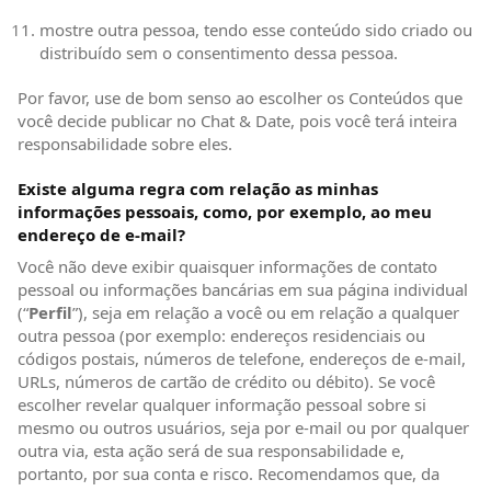
mostre outra pessoa, tendo esse conteúdo sido criado ou
distribuído sem o consentimento dessa pessoa.
Por favor, use de bom senso ao escolher os Conteúdos que
você decide publicar no Chat & Date, pois você terá inteira
responsabilidade sobre eles.
Existe alguma regra com relação as minhas
informações pessoais, como, por exemplo, ao meu
endereço de e-mail?
Você não deve exibir quaisquer informações de contato
pessoal ou informações bancárias em sua página individual
(“
Perfil
”), seja em relação a você ou em relação a qualquer
outra pessoa (por exemplo: endereços residenciais ou
códigos postais, números de telefone, endereços de e-mail,
URLs, números de cartão de crédito ou débito). Se você
escolher revelar qualquer informação pessoal sobre si
mesmo ou outros usuários, seja por e-mail ou por qualquer
outra via, esta ação será de sua responsabilidade e,
portanto, por sua conta e risco. Recomendamos que, da