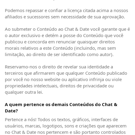
Podemos repassar e confiar a licença citada acima a nossos
afiliados e sucessores sem necessidade de sua aprovação.
Ao submeter o Conteúdo ao Chat & Date você garante que é
o autor exclusivo e detém a posse do Conteúdo que você
publicou e concorda em renunciar quaisquer direitos
morais relativos a este Conteúdo (incluindo, mas sem
limitação, ao direito de ser identificado como autor).
Reservamo-nos o direito de revelar sua identidade a
terceiros que afirmarem que qualquer Conteúdo publicado
por você no nosso website ou aplicativo infrinja ou viole
propriedades intelectuais, direitos de privacidade ou
qualquer outra lei.
A quem pertence os demais Conteúdos do Chat &
Date?
Pertence a nós! Todos os textos, gráficos, interfaces de
usuários, marcas, logotipos, sons e criações que aparecem
no Chat & Date nos pertencem e são portanto controlados