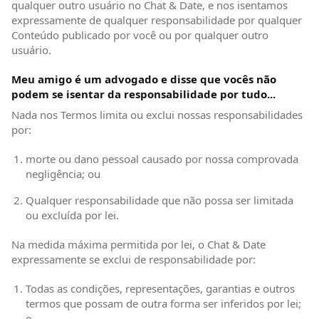
qualquer outro usuário no Chat & Date, e nos isentamos
expressamente de qualquer responsabilidade por qualquer
Conteúdo publicado por você ou por qualquer outro
usuário.
Meu amigo é um advogado e disse que vocês não
podem se isentar da responsabilidade por tudo...
Nada nos Termos limita ou exclui nossas responsabilidades
por:
morte ou dano pessoal causado por nossa comprovada
negligência; ou
Qualquer responsabilidade que não possa ser limitada
ou excluída por lei.
Na medida máxima permitida por lei, o Chat & Date
expressamente se exclui de responsabilidade por:
Todas as condições, representações, garantias e outros
termos que possam de outra forma ser inferidos por lei;
e