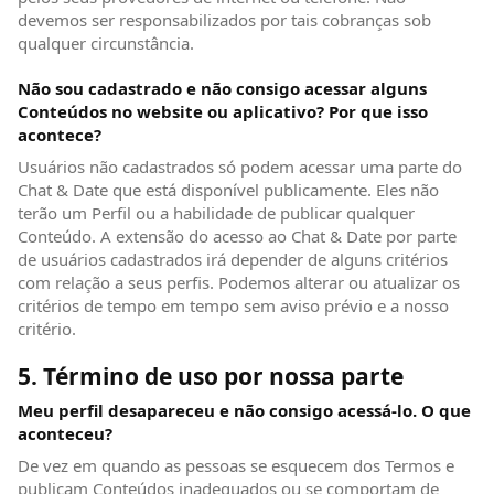
devemos ser responsabilizados por tais cobranças sob
qualquer circunstância.
Não sou cadastrado e não consigo acessar alguns
Conteúdos no website ou aplicativo? Por que isso
acontece?
Usuários não cadastrados só podem acessar uma parte do
Chat & Date que está disponível publicamente. Eles não
terão um Perfil ou a habilidade de publicar qualquer
Conteúdo. A extensão do acesso ao Chat & Date por parte
de usuários cadastrados irá depender de alguns critérios
com relação a seus perfis. Podemos alterar ou atualizar os
critérios de tempo em tempo sem aviso prévio e a nosso
critério.
5. Término de uso por nossa parte
Meu perfil desapareceu e não consigo acessá-lo. O que
aconteceu?
De vez em quando as pessoas se esquecem dos Termos e
publicam Conteúdos inadequados ou se comportam de