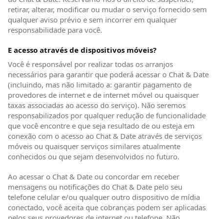
retirar, alterar, modificar ou mudar o serviço fornecido sem
qualquer aviso prévio e sem incorrer em qualquer
responsabilidade para você.
E acesso através de dispositivos móveis?
Você é responsável por realizar todas os arranjos
necessários para garantir que poderá acessar o Chat & Date
(incluindo, mas não limitado a: garantir pagamento de
provedores de internet e de internet móvel ou quaisquer
taxas associadas ao acesso do serviço). Não seremos
responsabilizados por qualquer redução de funcionalidade
que você encontre e que seja resultado de ou esteja em
conexão com o acesso ao Chat & Date através de serviços
móveis ou quaisquer serviços similares atualmente
conhecidos ou que sejam desenvolvidos no futuro.
Ao acessar o Chat & Date ou concordar em receber
mensagens ou notificações do Chat & Date pelo seu
telefone celular e/ou qualquer outro dispositivo de mídia
conectado, você aceita que cobranças podem ser aplicadas
pelos seus provedores de internet ou telefone. Não