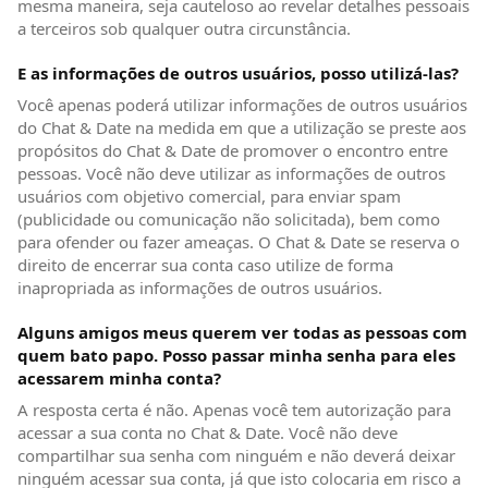
mesma maneira, seja cauteloso ao revelar detalhes pessoais
a terceiros sob qualquer outra circunstância.
E as informações de outros usuários, posso utilizá-las?
Você apenas poderá utilizar informações de outros usuários
do Chat & Date na medida em que a utilização se preste aos
propósitos do Chat & Date de promover o encontro entre
pessoas. Você não deve utilizar as informações de outros
usuários com objetivo comercial, para enviar spam
(publicidade ou comunicação não solicitada), bem como
para ofender ou fazer ameaças. O Chat & Date se reserva o
direito de encerrar sua conta caso utilize de forma
inapropriada as informações de outros usuários.
Alguns amigos meus querem ver todas as pessoas com
quem bato papo. Posso passar minha senha para eles
acessarem minha conta?
A resposta certa é não. Apenas você tem autorização para
acessar a sua conta no Chat & Date. Você não deve
compartilhar sua senha com ninguém e não deverá deixar
ninguém acessar sua conta, já que isto colocaria em risco a