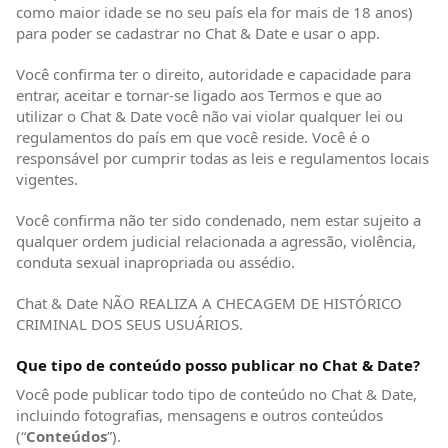
como maior idade se no seu país ela for mais de 18 anos)
para poder se cadastrar no Chat & Date e usar o app.
Você confirma ter o direito, autoridade e capacidade para
entrar, aceitar e tornar-se ligado aos Termos e que ao
utilizar o Chat & Date você não vai violar qualquer lei ou
regulamentos do país em que você reside. Você é o
responsável por cumprir todas as leis e regulamentos locais
vigentes.
Você confirma não ter sido condenado, nem estar sujeito a
qualquer ordem judicial relacionada a agressão, violência,
conduta sexual inapropriada ou assédio.
Chat & Date NÃO REALIZA A CHECAGEM DE HISTÓRICO
CRIMINAL DOS SEUS USUÁRIOS.
Que tipo de conteúdo posso publicar no Chat & Date?
Você pode publicar todo tipo de conteúdo no Chat & Date,
incluindo fotografias, mensagens e outros conteúdos
(“
Conteúdos
”).