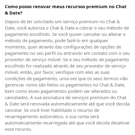
Como posso renovar meus recursos premium no Chat
& Date?
Depois de ter solicitado um serviço premium no Chat &
Date, você autoriza o Chat & Date a cobrar o seu método de
pagamento escolhido. Se você quiser cancelar ou alterar o
método de pagamento, pode fazê-lo em qualquer
momento, quer através das configurações de opções de
pagamento no seu perfil ou entrando em contato com o seu
provedor de serviço móvel. Se o seu método de pagamento
escolhido for realizado através de seu provedor de serviço
móvel, então, por favor, verifique com eles as suas
condições de pagamento, uma vez que os seus termos irão
gerenciar como são feitos os pagamentos no Chat & Date,
bem como esses pagamentos podem ser alterados ou
cancelados. A sua assinatura de serviços premium do Chat
& Date será renovada automaticamente até que você decida
cancelar. Se você tiver habilitado o recurso de
recarregamento automático, a sua conta será
automaticamente recarregada até que você decida desativar
esse recurso.