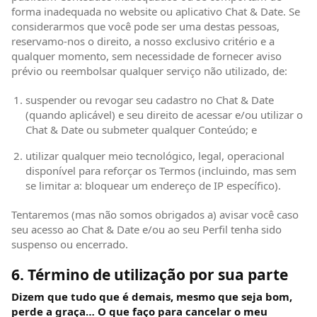
forma inadequada no website ou aplicativo Chat & Date. Se
considerarmos que você pode ser uma destas pessoas,
reservamo-nos o direito, a nosso exclusivo critério e a
qualquer momento, sem necessidade de fornecer aviso
prévio ou reembolsar qualquer serviço não utilizado, de:
suspender ou revogar seu cadastro no Chat & Date
(quando aplicável) e seu direito de acessar e/ou utilizar o
Chat & Date ou submeter qualquer Conteúdo; e
utilizar qualquer meio tecnológico, legal, operacional
disponível para reforçar os Termos (incluindo, mas sem
se limitar a: bloquear um endereço de IP específico).
Tentaremos (mas não somos obrigados a) avisar você caso
seu acesso ao Chat & Date e/ou ao seu Perfil tenha sido
suspenso ou encerrado.
6. Término de utilização por sua parte
Dizem que tudo que é demais, mesmo que seja bom,
perde a graça… O que faço para cancelar o meu