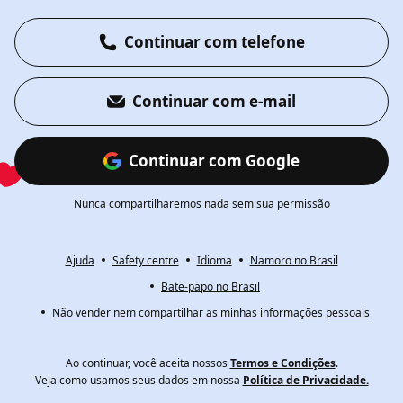
Continuar com telefone
Continuar com e-mail
Continuar com Google
Nunca compartilharemos nada sem sua permissão
Ajuda
Safety centre
Idioma
Namoro no Brasil
Bate-papo no Brasil
Não vender nem compartilhar as minhas informações pessoais
Ao continuar, você aceita nossos
Termos e Condições
.
Veja como usamos seus dados em nossa
Política de Privacidade.