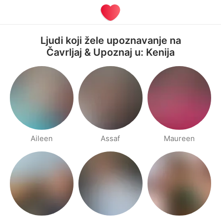
Ljudi koji žele upoznavanje na
Čavrljaj & Upoznaj u: Kenija
Aileen
Assaf
Maureen