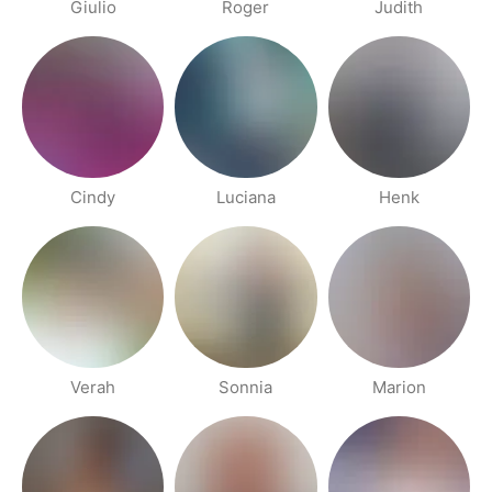
Giulio
Roger
Judith
Cindy
Luciana
Henk
Verah
Sonnia
Marion