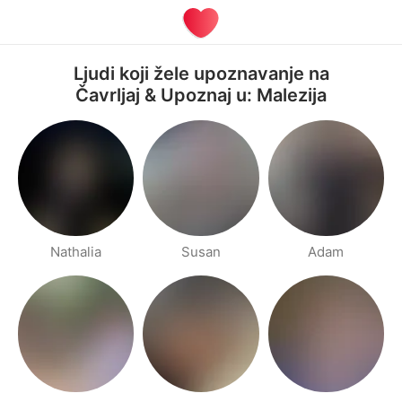
Ljudi koji žele upoznavanje na
Čavrljaj & Upoznaj u: Malezija
Nathalia
Susan
Adam