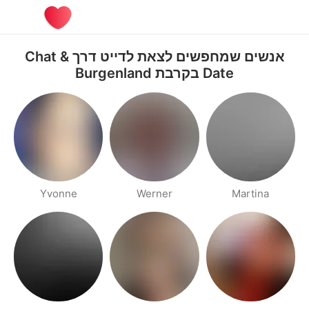
אנשים שמחפשים לצאת לדייט דרך Chat &
Date בקרבת Burgenland
Yvonne
Werner
Martina