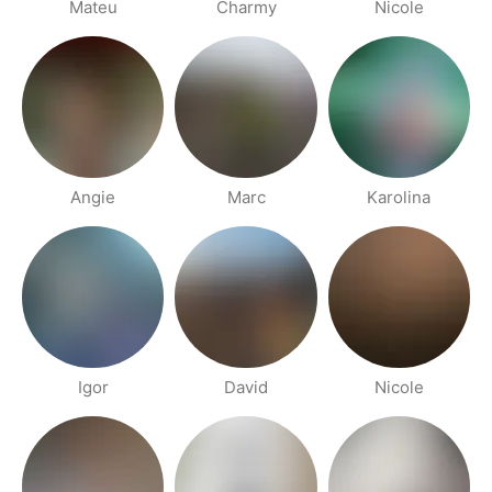
Mateu
Charmy
Nicole
Angie
Marc
Karolina
Igor
David
Nicole