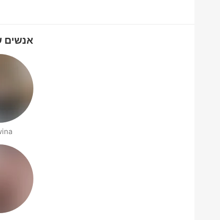
אנשים שמחפשים
wina