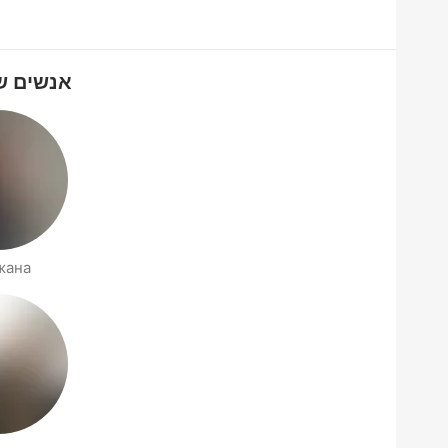
אנשים שמחפשים
жана