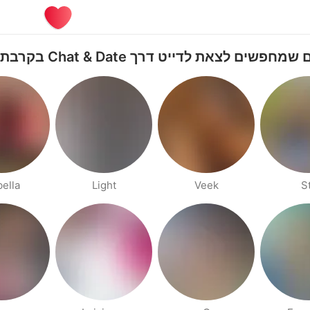
חפשים לצאת לדייט דרך Chat & Date בקרבת קניה
bella
Light
Veek
S