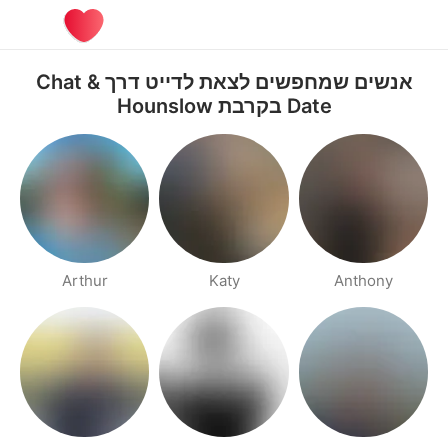
אנשים שמחפשים לצאת לדייט דרך Chat &
Date בקרבת Hounslow
Arthur
Katy
Anthony