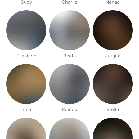
Sudy
Charlie
Nenad
Elisabeta
Beata
Jurgita
Irina
Romeo
Stella