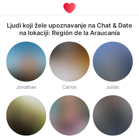
Ljudi koji žele upoznavanje na Chat & Date
na lokaciji: Región de la Araucanía
Jonathan
Carlos
Julian