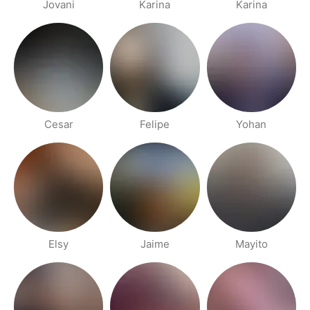
Jovani
Karina
Karina
Cesar
Felipe
Yohan
Elsy
Jaime
Mayito