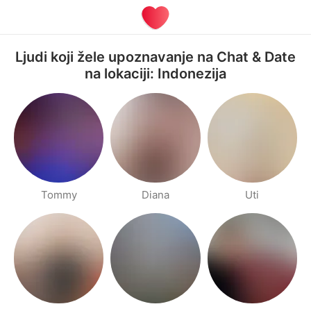
Ljudi koji žele upoznavanje na Chat & Date
na lokaciji: Indonezija
Tommy
Diana
Uti