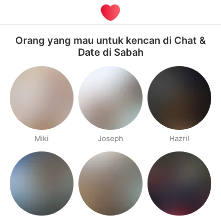
Orang yang mau untuk kencan di Chat &
Date di Sabah
Miki
Joseph
Hazril