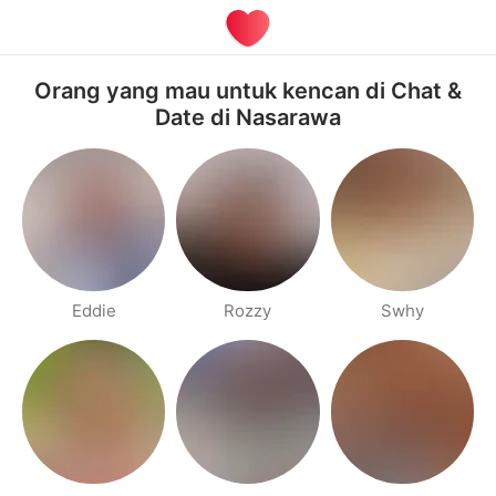
Orang yang mau untuk kencan di Chat &
Date di Nasarawa
Eddie
Rozzy
Swhy