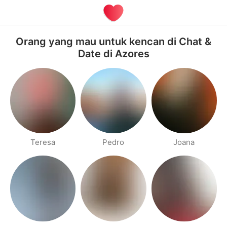
Orang yang mau untuk kencan di Chat &
Date di Azores
Teresa
Pedro
Joana