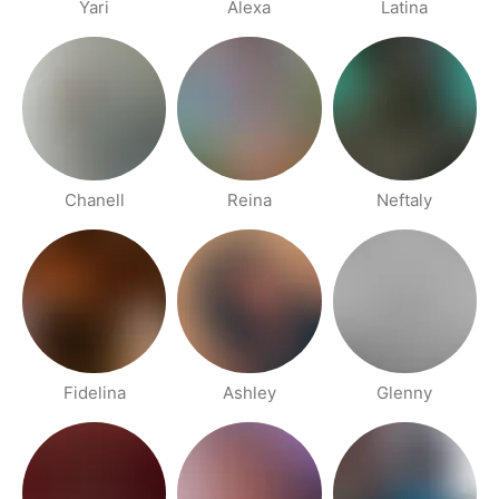
Yari
Alexa
Latina
Chanell
Reina
Neftaly
Fidelina
Ashley
Glenny