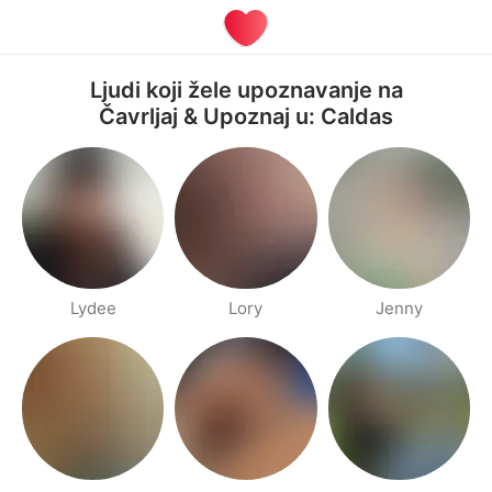
Ljudi koji žele upoznavanje na
Čavrljaj & Upoznaj u: Caldas
Lydee
Lory
Jenny