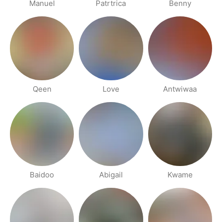
Manuel
Patrtrica
Benny
Qeen
Love
Antwiwaa
Baidoo
Abigail
Kwame