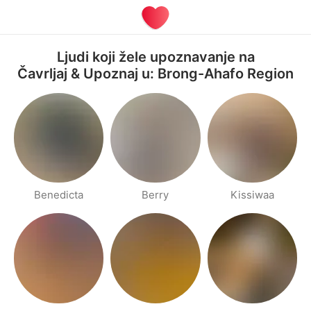
Ljudi koji žele upoznavanje na
Čavrljaj & Upoznaj u: Brong-Ahafo Region
Benedicta
Berry
Kissiwaa