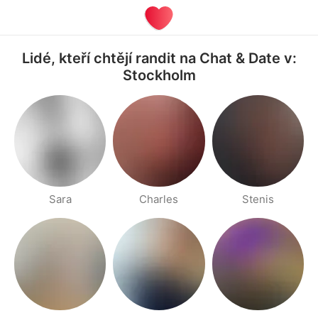
Lidé, kteří chtějí randit na Chat & Date v:
Stockholm
Sara
Charles
Stenis