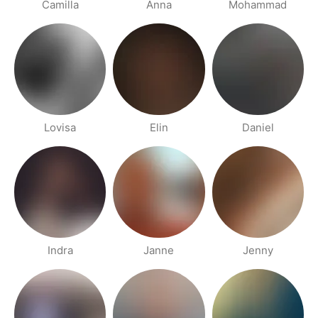
Camilla
Anna
Mohammad
Lovisa
Elin
Daniel
Indra
Janne
Jenny