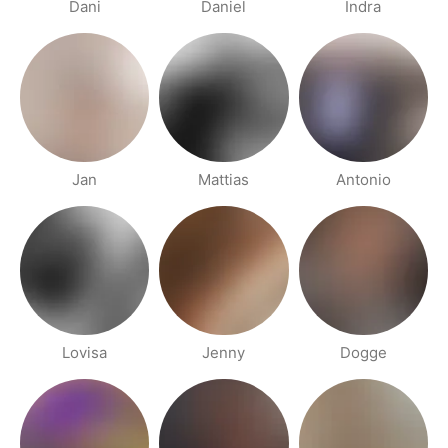
Dani
Daniel
Indra
Jan
Mattias
Antonio
Lovisa
Jenny
Dogge