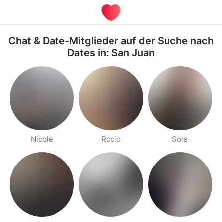
Chat & Date-Mitglieder auf der Suche nach
Dates in: San Juan
Nicole
Rocio
Sole