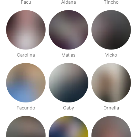
Facu
Aldana
Tincho
Carolina
Matias
Vicko
Facundo
Gaby
Ornella