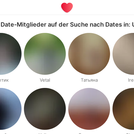
 Date-Mitglieder auf der Suche nach Dates in: 
етик
Vetal
Татьяна
Ir