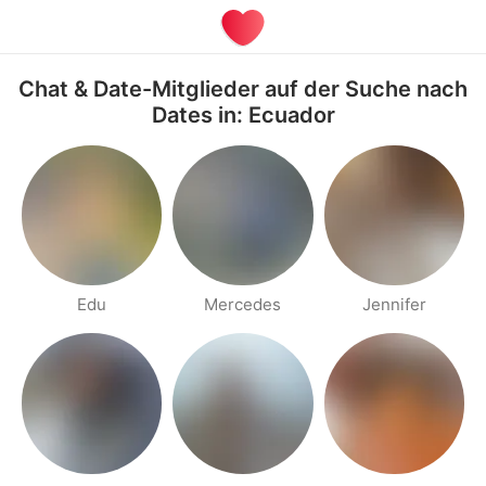
Chat & Date-Mitglieder auf der Suche nach
Dates in: Ecuador
Edu
Mercedes
Jennifer