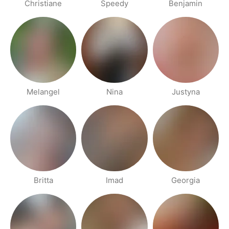
Christiane
Speedy
Benjamin
Melangel
Nina
Justyna
Britta
Imad
Georgia