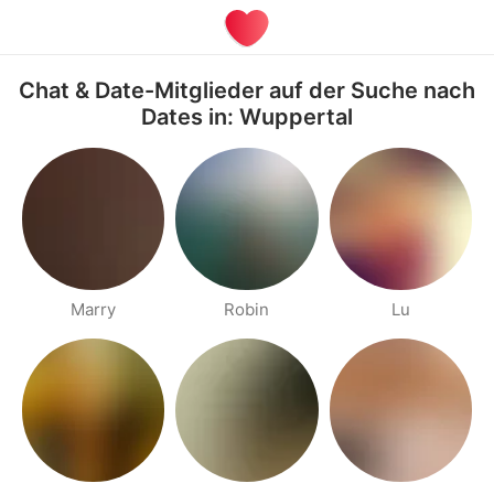
Chat & Date-Mitglieder auf der Suche nach
Dates in: Wuppertal
Marry
Robin
Lu