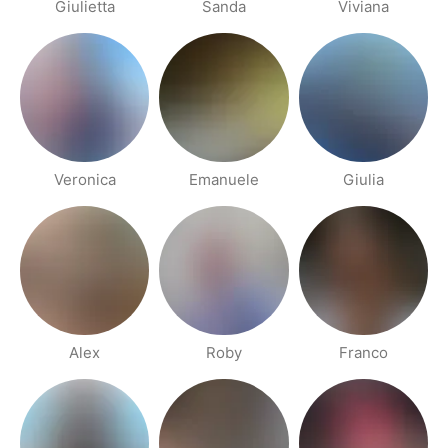
Giulietta
Sanda
Viviana
Veronica
Emanuele
Giulia
Alex
Roby
Franco