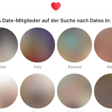
 Date-Mitglieder auf der Suche nach Dates in
ltan
Paty
Rashed
Ma