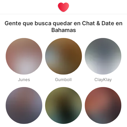
Gente que busca quedar en Chat & Date en
Bahamas
Junes
Gumboll
ClayKlay