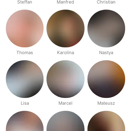
Steffan
Manfred
Christian
Thomas
Karolina
Nastya
Lisa
Marcel
Mateusz