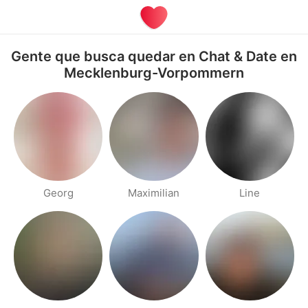
Gente que busca quedar en Chat & Date en
Mecklenburg-Vorpommern
Georg
Maximilian
Line