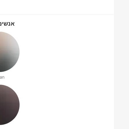
אנשים שמח
lan