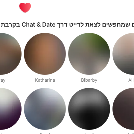
פשים לצאת לדייט דרך Chat & Date בקרבת Wien
ray
Katharina
Bibarby
Al