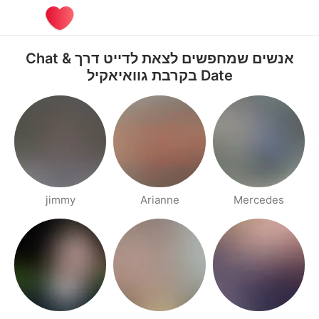
אנשים שמחפשים לצאת לדייט דרך Chat &
Date בקרבת גוואיאקיל
jimmy
Arianne
Mercedes