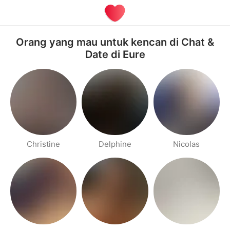
Orang yang mau untuk kencan di Chat &
Date di Eure
Christine
Delphine
Nicolas