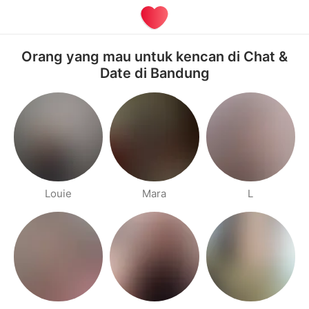
Orang yang mau untuk kencan di Chat &
Date di Bandung
Louie
Mara
L