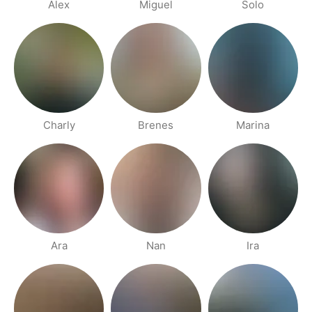
Alex
Miguel
Solo
Charly
Brenes
Marina
Ara
Nan
Ira