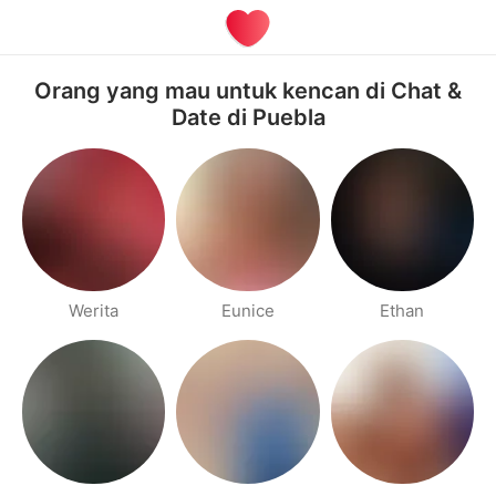
Orang yang mau untuk kencan di Chat &
Date di Puebla
Werita
Eunice
Ethan