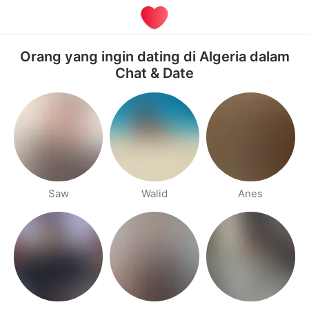
Orang yang ingin dating di Algeria dalam
Chat & Date
Saw
Walid
Anes