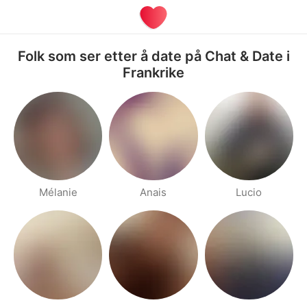
Folk som ser etter å date på Chat & Date i
Frankrike
Mélanie
Anais
Lucio