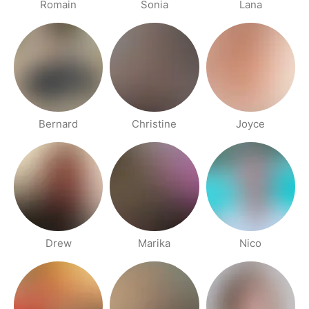
Romain
Sonia
Lana
Bernard
Christine
Joyce
Drew
Marika
Nico