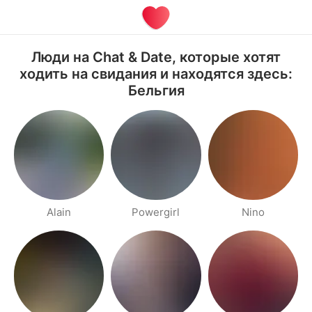
Люди на Chat & Date, которые хотят
ходить на свидания и находятся здесь:
Бельгия
Alain
Powergirl
Nino