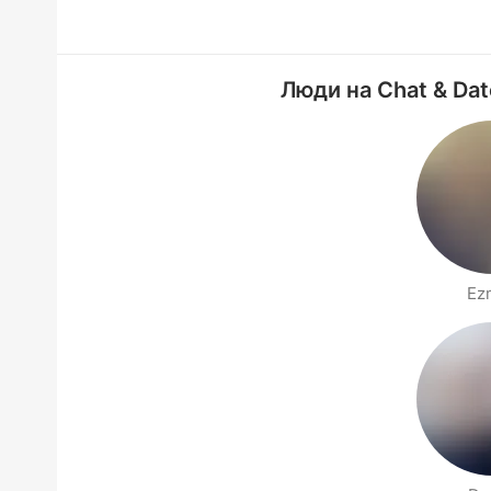
Люди на Chat & Dat
Ez