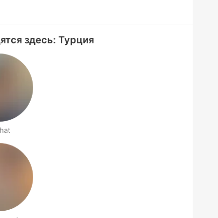
дятся здесь: Турция
hat