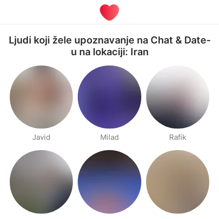
Ljudi koji žele upoznavanje na Chat & Date-
u na lokaciji: Iran
Javid
Milad
Rafik