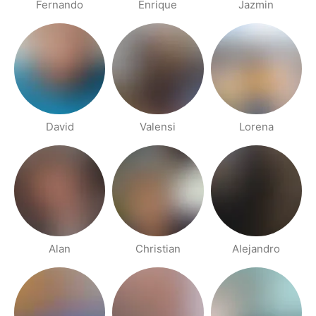
Fernando
Enrique
Jazmin
David
Valensi
Lorena
Alan
Christian
Alejandro