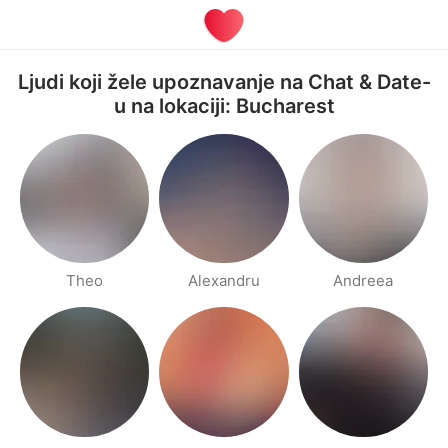
Ljudi koji žele upoznavanje na Chat & Date-
u na lokaciji: Bucharest
Theo
Alexandru
Andreea