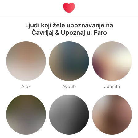
Ljudi koji žele upoznavanje na
Čavrljaj & Upoznaj u: Faro
Alex
Ayoub
Joanita