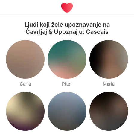
Ljudi koji žele upoznavanje na
Čavrljaj & Upoznaj u: Cascais
Carla
Piter
Maria