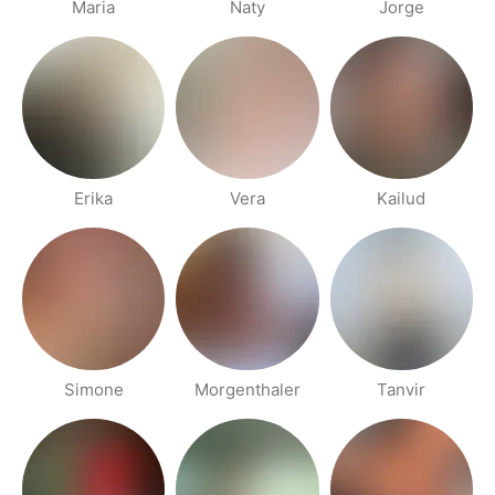
Maria
Naty
Jorge
Erika
Vera
Kailud
Simone
Morgenthaler
Tanvir