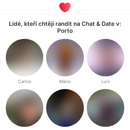
Lidé, kteří chtějí randit na Chat & Date v:
Porto
Carlos
Mario
Luis