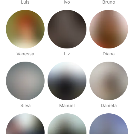
Luis
Ivo
Bruno
Vanessa
Liz
Diana
Silva
Manuel
Daniela