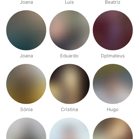
Joana
Luis
Beatriz
Joana
Eduardo
Dptmateus
Sónia
Cristina
Hugo