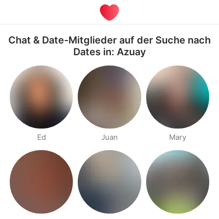
Chat & Date-Mitglieder auf der Suche nach
Dates in: Azuay
Ed
Juan
Mary