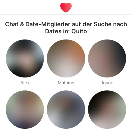
Chat & Date-Mitglieder auf der Suche nach
Dates in: Quito
Alex
Mathius
Josue