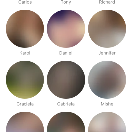
Carlos
Tony
Richard
Karol
Daniel
Jennifer
Graciela
Gabriela
Mishe