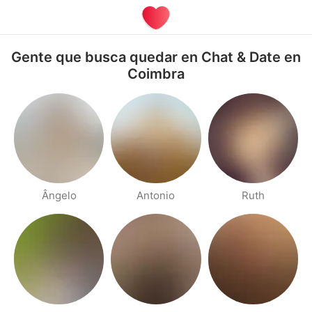
Gente que busca quedar en Chat & Date en
Coimbra
Ângelo
Antonio
Ruth