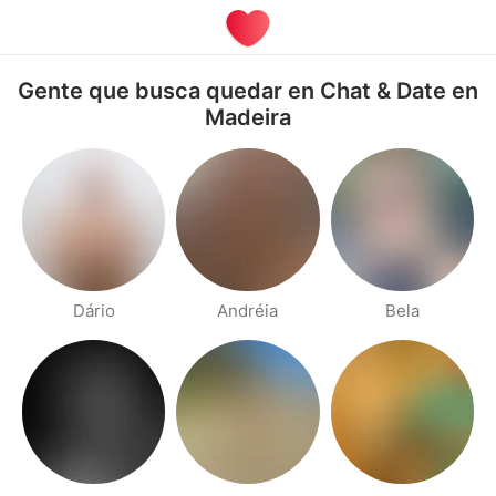
Gente que busca quedar en Chat & Date en
Madeira
Dário
Andréia
Bela