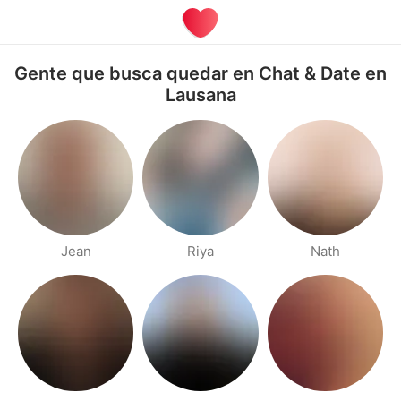
Gente que busca quedar en Chat & Date en
Lausana
Jean
Riya
Nath