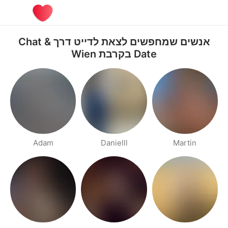
אנשים שמחפשים לצאת לדייט דרך Chat &
Date בקרבת Wien
Adam
Danielll
Martin