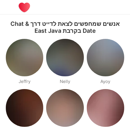
אנשים שמחפשים לצאת לדייט דרך Chat &
Date בקרבת East Java
Jeffry
Nelly
Ayoy